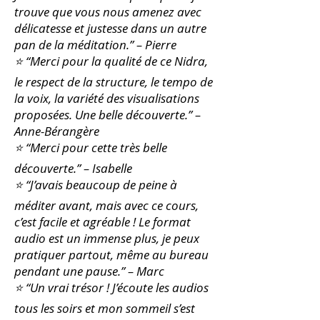
trouve que vous nous amenez avec
délicatesse et justesse dans un autre
pan de la méditation.
” – Pierre
⭐ “Merci pour la qualité de ce Nidra,
le respect de la structure, le tempo de
la voix, la variété des visualisations
proposées. Une belle découverte.” –
Anne-Bérangère
⭐ “Merci pour cette très belle
découverte.” – Isabelle
⭐ “J
’
avais beaucoup de peine à
méditer avant, mais avec ce cours,
c’est facile et agréable ! Le format
audio est un immense plus, je peux
pratiquer partout, même au bureau
pendant une pause.” – Marc
⭐ “Un vrai trésor ! J’écoute les audios
tous les soirs et mon sommeil s’est