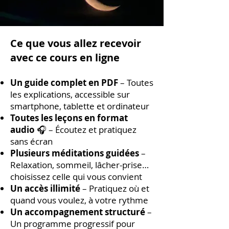
Ce que vous allez recevoir
avec ce cours en ligne
Un guide complet en PDF
– Toutes
les explications, accessible sur
smartphone, tablette et ordinateur
Toutes les leçons en format
audio
🎧 – Écoutez et pratiquez
sans écran
Plusieurs méditations guidées
–
Relaxation, sommeil, lâcher-prise…
choisissez celle qui vous convient
Un accès illimité
– Pratiquez où et
quand vous voulez, à votre rythme
Un accompagnement structuré
–
Un programme progressif pour