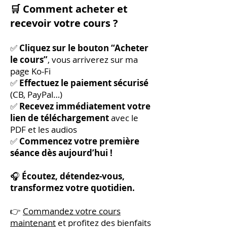
🛒 Comment acheter et
recevoir votre cours ?
✅
Cliquez sur le bouton “Acheter
le cours”
, vous arriverez sur ma
page Ko-Fi
✅
Effectuez le paiement sécurisé
(CB, PayPal…)
✅
Recevez immédiatement votre
lien de téléchargement
avec le
PDF et les audios
✅
Commencez votre première
séance dès aujourd’hui !
🎧
Écoutez, détendez-vous,
transformez votre quotidien.
👉
Commandez votre cours
maintenant
et profitez des bienfaits