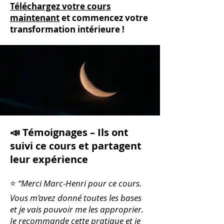
Téléchargez votre cours
maintenant
et commencez votre
transformation intérieure !
📣 Témoignages – Ils ont
suivi ce cours et partagent
leur expérience
⭐
“Merci Marc-Henri pour ce cours.
Vous m
’
avez donné toutes les bases
et je vais pouvoir me les
approprier.
Je recommande cette pratique et je