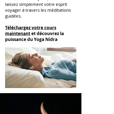
laissez simplement votre esprit
voyager à travers les méditations
guidées.
Téléchargez votre cours
maintenant
et découvrez la
puissance du Yoga Nidra