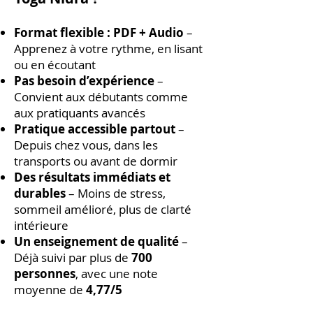
Format flexible : PDF + Audio
–
Apprenez à votre rythme, en lisant
ou en écoutant
Pas besoin d’expérience
–
Convient aux débutants comme
aux pratiquants avancés
Pratique accessible partout
–
Depuis chez vous, dans les
transports ou avant de dormir
Des résultats immédiats et
durables
– Moins de stress,
sommeil amélioré, plus de clarté
intérieure
Un enseignement de qualité
–
Déjà suivi par plus de
700
personnes
, avec une note
moyenne de
4,77/5