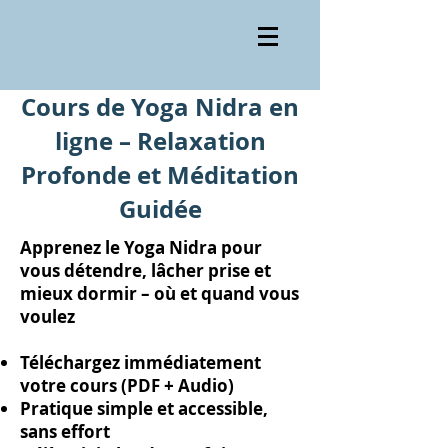
Cours de Yoga Nidra en
ligne – Relaxation
Profonde et Méditation
Guidée
Apprenez le Yoga Nidra pour
vous détendre, lâcher prise et
mieux dormir – où et quand vous
voulez
Téléchargez immédiatement
votre cours (PDF + Audio)
Pratique simple et accessible,
sans effort