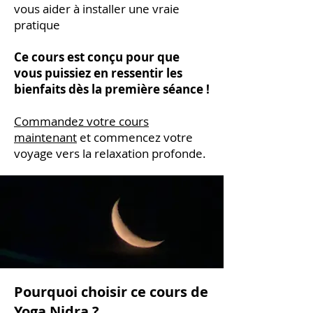
vous aider à installer une vraie
pratique
Ce cours est conçu pour que
vous puissiez en ressentir les
bienfaits dès la première séance !
Commandez votre cours
maintenant
et commencez votre
voyage vers la relaxation profonde.
Pourquoi choisir ce cours de
Yoga Nidra ?