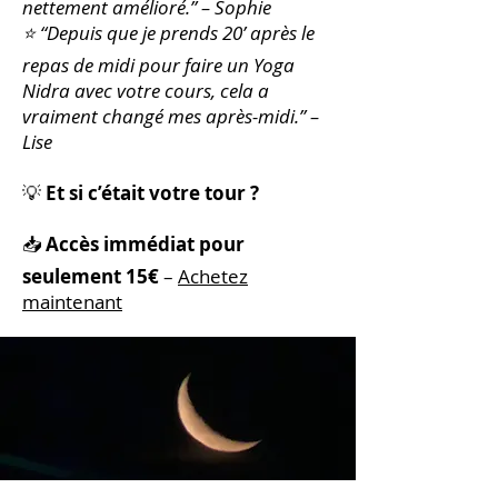
nettement amélioré.” – Sophie
⭐ “Depuis que je prends 20
’
après le
repas de midi pour faire un Yoga
Nidra avec votre cours, cela a
vraiment changé mes après-midi.” –
Lise
💡
Et si c’était votre tour ?
📥
Accès immédiat pour
seulement 15€
–
Achetez
maintenant