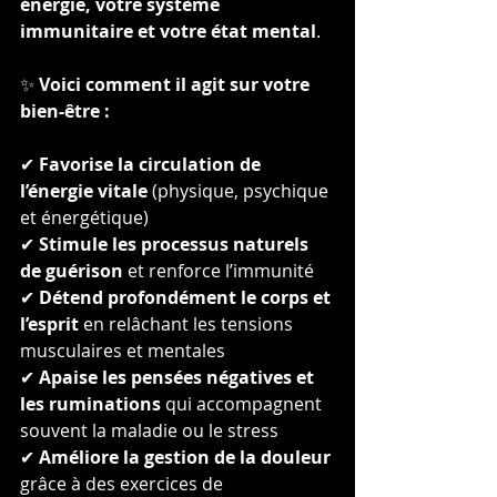
énergie, votre système 
immunitaire et votre état mental
.
✨ 
Voici comment il agit sur votre 
bien-être :
✔ 
Favorise la circulation de 
l’énergie vitale
 (physique, psychique 
et énergétique)
✔ 
Stimule les processus naturels 
de guérison
 et renforce l’immunité
✔ 
Détend profondément le corps et 
l’esprit
 en relâchant les tensions 
musculaires et mentales
✔ 
Apaise les pensées négatives et 
les ruminations
 qui accompagnent 
souvent la maladie ou le stress
✔ 
Améliore la gestion de la douleur
grâce à des exercices de 