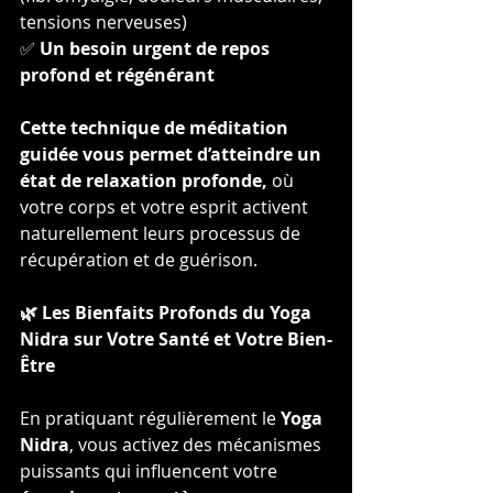
tensions nerveuses)
✅ 
Un besoin urgent de repos 
profond et régénérant
Cette technique de méditation 
guidée vous permet d’atteindre un 
état de relaxation profonde,
 où 
votre corps et votre esprit activent 
naturellement leurs processus de 
récupération et de guérison.
🌿 Les Bienfaits Profonds du Yoga 
Nidra sur Votre Santé et Votre Bien-
Être
En pratiquant régulièrement le 
Yoga 
Nidra
, vous activez des mécanismes 
puissants qui influencent votre 