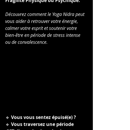
Fragilité Physique ou Psychique.
Découvrez comment le Yoga Nidra peut 
vous aider à retrouver votre énergie, 
calmer votre esprit et soutenir votre 
bien-être en période de stress intense 
ou de convalescence.
🔹 
Vous vous sentez épuisé(e) ?
🔹 
Vous traversez une période 